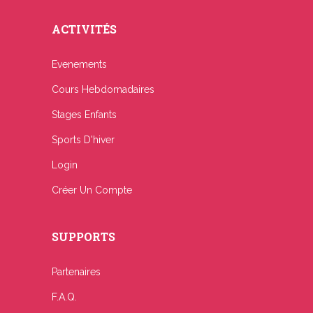
ACTIVITÉS
Evenements
Cours Hebdomadaires
Stages Enfants
Sports D'hiver
Login
Créer Un Compte
SUPPORTS
Partenaires
F.A.Q.