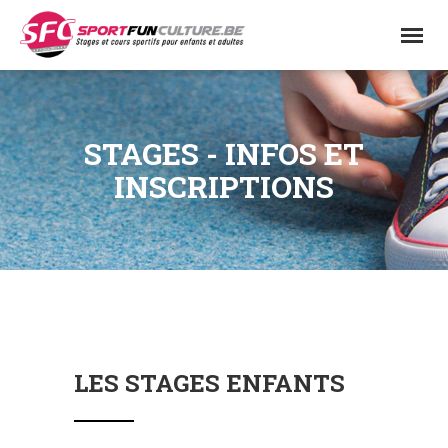
STAGES - INFOS ET
INSCRIPTIONS
LES STAGES ENFANTS