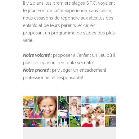
Il y 20 ans, les premiers stages S.F.C. voyaient
le jour. Fort de cette expérience, sans cesse,
nous essayons de répondre aux attentes des
enfants et de leurs parents, et ce, en
proposant un programme de stages des plus
varié.
Notre volonté :
proposer à l'enfant un lieu où il
puisse s'épanouir en toute sécurité!
Notre priorité :
priviliéger un encadrement
professionnel et responsable!