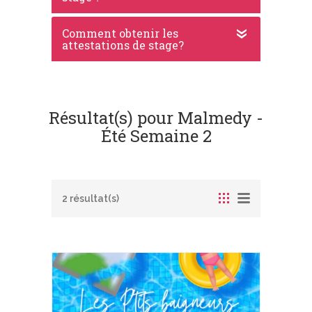
Comment obtenir les
attestations de stage?
Résultat(s) pour Malmedy -
Été Semaine 2
2 résultat(s)