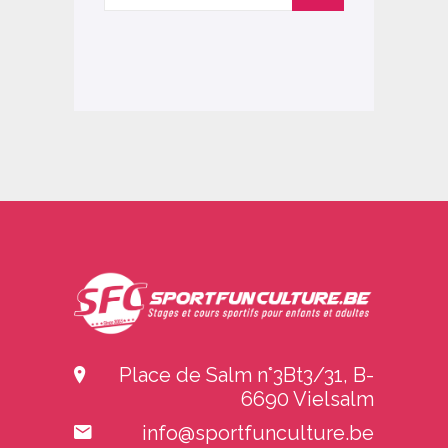
Place de Salm n°3Bt3/31, B-
6690 Vielsalm
info@sportfunculture.be