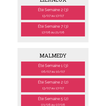
Été Semaine 2 (3)
13/07 au 17/07
Été Semaine 7 (3)
17/08 au 21/08
MALMEDY
Été Semaine 1 (3)
06/07 au 10/07
Été Semaine 2 (2)
13/07 au 17/07
Été Semaine 5 (2)
03/08 au 07/08