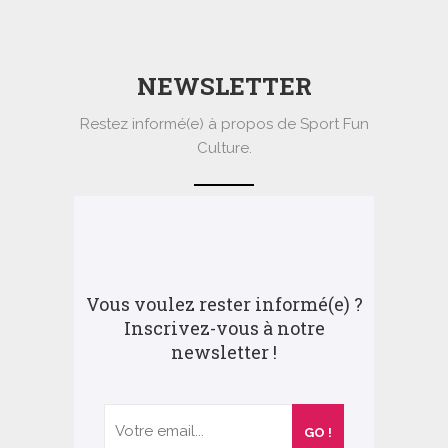
NEWSLETTER
Restez informé(e) à propos de Sport Fun
Culture.
Vous voulez rester informé(e) ?
Inscrivez-vous à notre
newsletter !