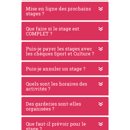
Mise en ligne des prochains
stages ?
Que faire si le stage est
COMPLET ?
Puis-je payer les stages avec
les chèques Sport et Culture ?
Puis-je annuler un stage ?
Quels sont les horaires des
activités ?
Des garderies sont-elles
organisées ?
Que faut-il prévoir pour le
stage ?