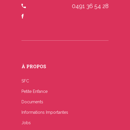
0491 36 54 28
À PROPOS
SFC
Petite Enfance
Documents
Informations Importantes
Jobs