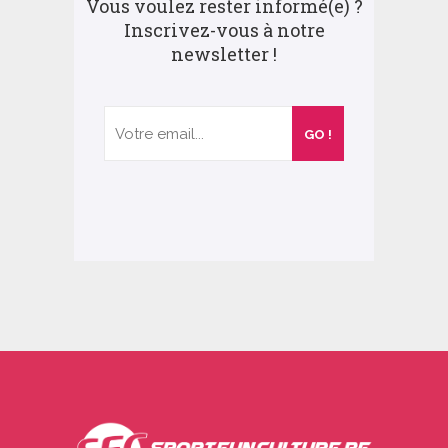
Vous voulez rester informé(e) ?
Inscrivez-vous à notre
newsletter !