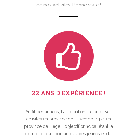
de nos activités. Bonne visite !
22 ANS D'EXPÉRIENCE !
Au fil des années, l'association a étendu ses
activités en province de Luxembourg et en
province de Liège, l'objectif principal étant la
promotion du sport auprès des jeunes et des