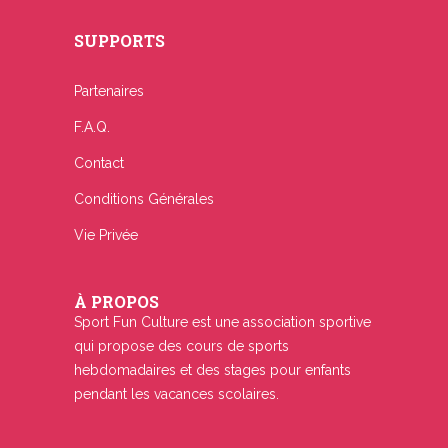
SUPPORTS
Partenaires
F.A.Q.
Contact
Conditions Générales
Vie Privée
À PROPOS
Sport Fun Culture est une association sportive
qui propose des cours de sports
hebdomadaires et des stages pour enfants
pendant les vacances scolaires.