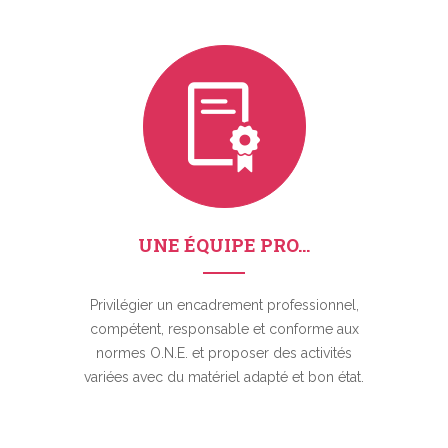
UNE ÉQUIPE PRO...
Privilégier un encadrement professionnel,
compétent, responsable et conforme aux
normes O.N.E. et proposer des activités
variées avec du matériel adapté et bon état.