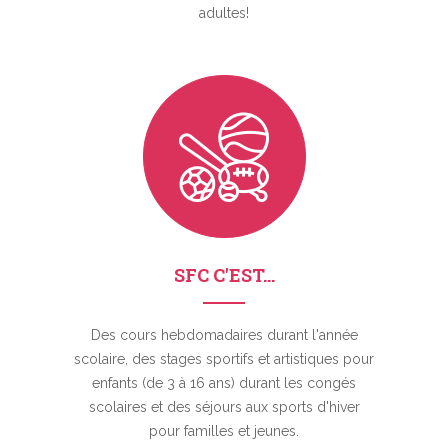
adultes!
SFC C'EST...
Des cours hebdomadaires durant l'année
scolaire, des stages sportifs et artistiques pour
enfants (de 3 à 16 ans) durant les congés
scolaires et des séjours aux sports d'hiver
pour familles et jeunes.