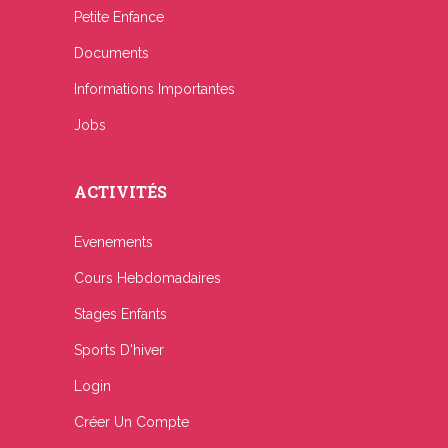
Petite Enfance
Documents
Informations Importantes
Jobs
ACTIVITÉS
Evenements
Cours Hebdomadaires
Stages Enfants
Sports D'hiver
Login
Créer Un Compte