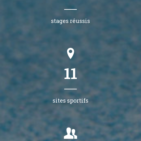
stages réussis
11
sites sportifs