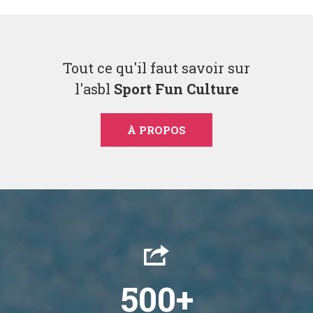
Tout ce qu'il faut savoir sur
l'asbl
Sport Fun Culture
À PROPOS
500
+