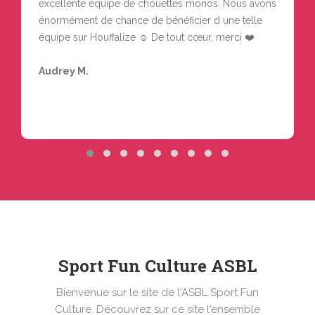
excellente équipe de chouettes monos. Nous avons
énormément de chance de bénéficier d une telle
équipe sur Houffalize ☺️ De tout cœur, merci ❤️
Audrey M.
Sport Fun Culture ASBL
Bienvenue sur le site de l'ASBL Sport Fun
Culture. Découvrez sur ce site l'ensemble