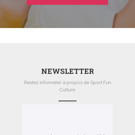
NEWSLETTER
Restez informé(e) à propos de Sport Fun
Culture.