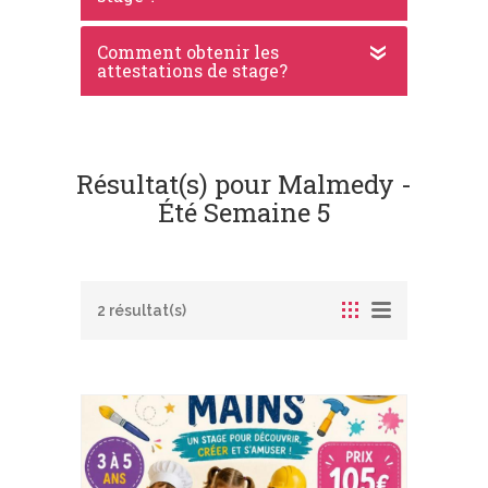
Comment obtenir les
attestations de stage?
Résultat(s) pour Malmedy -
Été Semaine 5
2 résultat(s)