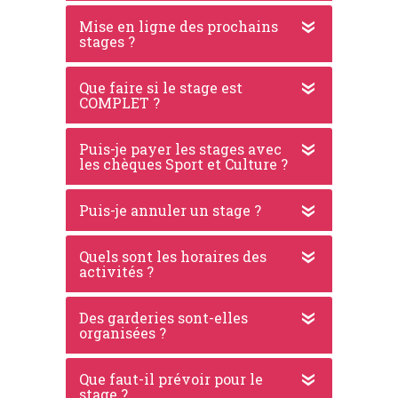
Mise en ligne des prochains
stages ?
Que faire si le stage est
COMPLET ?
Puis-je payer les stages avec
les chèques Sport et Culture ?
Puis-je annuler un stage ?
Quels sont les horaires des
activités ?
Des garderies sont-elles
organisées ?
Que faut-il prévoir pour le
stage ?