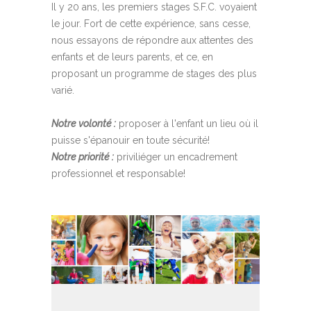
Il y 20 ans, les premiers stages S.F.C. voyaient
le jour. Fort de cette expérience, sans cesse,
nous essayons de répondre aux attentes des
enfants et de leurs parents, et ce, en
proposant un programme de stages des plus
varié.
Notre volonté :
proposer à l'enfant un lieu où il
puisse s'épanouir en toute sécurité!
Notre priorité :
priviliéger un encadrement
professionnel et responsable!