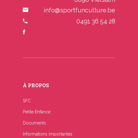
info@sportfunculture.be
0491 36 54 28
À PROPOS
SFC
Petite Enfance
Documents
Informations Importantes