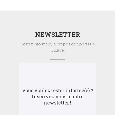
NEWSLETTER
Restez informé(e) à propos de Sport Fun
Culture.
Vous voulez rester informé(e) ?
Inscrivez-vous à notre
newsletter !