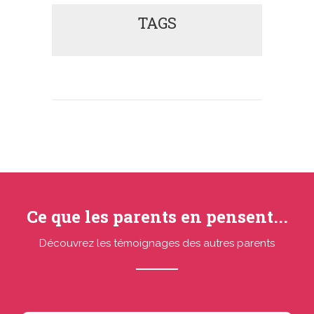
TAGS
Ce que les parents en pensent...
Découvrez les témoignages des autres parents