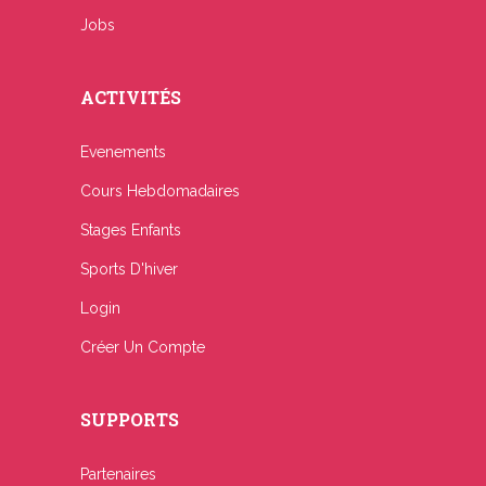
Jobs
ACTIVITÉS
Evenements
Cours Hebdomadaires
Stages Enfants
Sports D'hiver
Login
Créer Un Compte
SUPPORTS
Partenaires