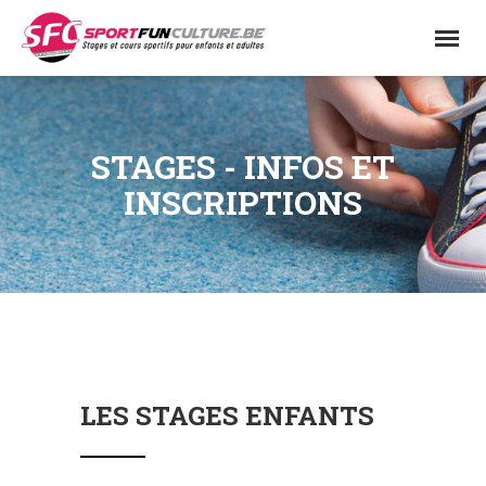
STAGES - INFOS ET
INSCRIPTIONS
LES STAGES ENFANTS